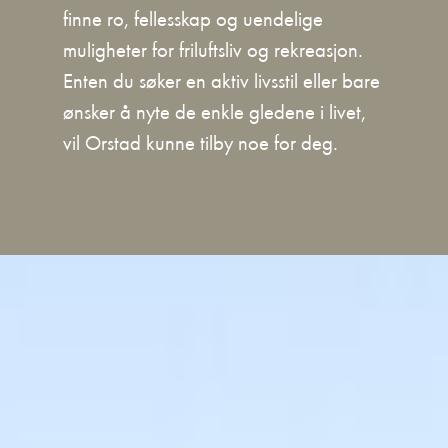
finne ro, fellesskap og uendelige
muligheter for friluftsliv og rekreasjon.
Enten du søker en aktiv livsstil eller bare
ønsker å nyte de enkle gledene i livet,
vil Orstad kunne tilby noe for deg.