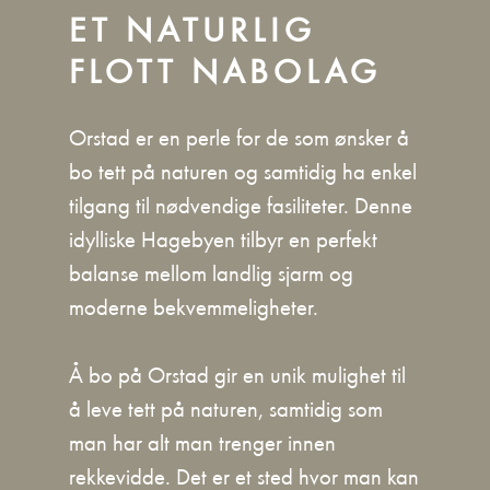
ET NATURLIG
FLOTT NABOLAG
Orstad er en perle for de som ønsker å
bo tett på naturen og samtidig ha enkel
tilgang til nødvendige fasiliteter. Denne
idylliske Hagebyen tilbyr en perfekt
balanse mellom landlig sjarm og
moderne bekvemmeligheter.
Å bo på Orstad gir en unik mulighet til
å leve tett på naturen, samtidig som
man har alt man trenger innen
rekkevidde. Det er et sted hvor man kan